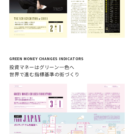
GREEN MONEY CHANGES INDICATORS
投資マネーはグリーン一色へ
世界で進む指標基準の街づくり