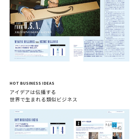
HOT BUSINESS IDEAS
アイデアは伝播する
世界で生まれる類似ビジネス