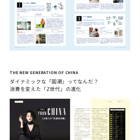
THE NEW GENERATION OF CHINA
ダイナミックな「国潮」ってなんだ？
消費を変えた「Z世代」の進化