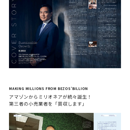
MAKING MILLIONS FROM BEZOS’BILLION
アマゾンからミリオネアが続々誕生！
第三者の小売業者を「買収します」