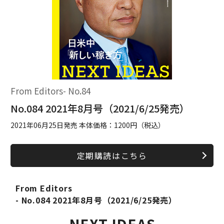
From Editors- No.84
No.084 2021年8月号（2021/6/25発売）
2021年06月25日発売 本体価格：1200円（税込）
定期購読はこちら
From Editors
- No.084 2021年8月号（2021/6/25発売）