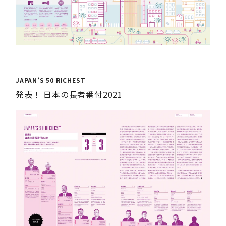
JAPAN’S 50 RICHEST
発表！ 日本の長者番付2021