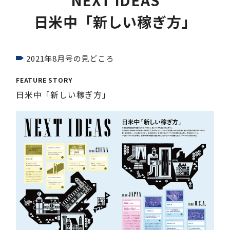
NEXT IDEAS
日米中「新しい稼ぎ方」
2021年8月号の見どころ
FEATURE STORY
日米中「新しい稼ぎ方」