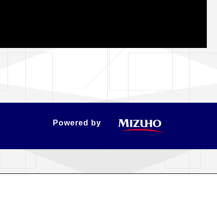
Powered by