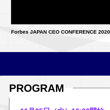
Forbes JAPAN CEO CONFERENCE 2020
PROGRAM