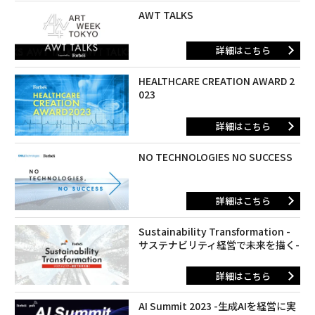
AWT TALKS
詳細はこちら
HEALTHCARE CREATION AWARD 2
023
詳細はこちら
NO TECHNOLOGIES NO SUCCESS
詳細はこちら
Sustainability Transformation -
サステナビリティ経営で未来を描く-
詳細はこちら
AI Summit 2023 -生成AIを経営に実