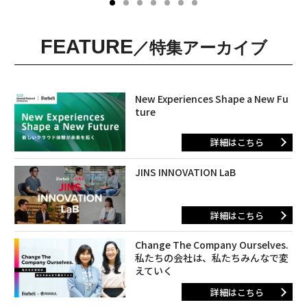
FEATURE
／特集アーカイブ
New Experiences Shape a New Fu
ture
詳細はこちら
JINS INNOVATION LaB
詳細はこちら
Change The Company Ourselves.
私たちの会社は、私たちみんなで変
えていく
詳細はこちら