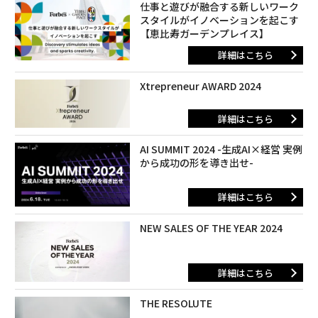
仕事と遊びが融合する新しいワーク
スタイルがイノベーションを起こす
【恵比寿ガーデンプレイス】
詳細はこちら
Xtrepreneur AWARD 2024
詳細はこちら
AI SUMMIT 2024 -生成AI×経営 実例
から成功の形を導き出せ-
詳細はこちら
NEW SALES OF THE YEAR 2024
詳細はこちら
THE RESOLUTE