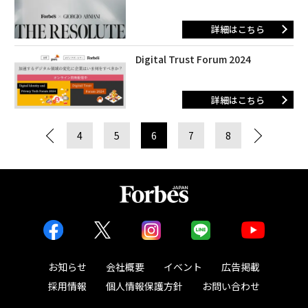
詳細はこちら
Digital Trust Forum 2024
詳細はこちら
4
5
6
7
8
お知らせ
会社概要
イベント
広告掲載
採用情報
個人情報保護方針
お問い合わせ