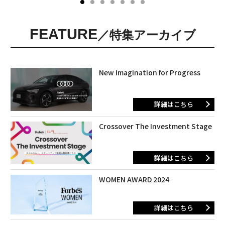
FEATURE
／特集アーカイブ
New Imagination for Progress
詳細はこちら
Crossover The Investment Stage
詳細はこちら
WOMEN AWARD 2024
詳細はこちら