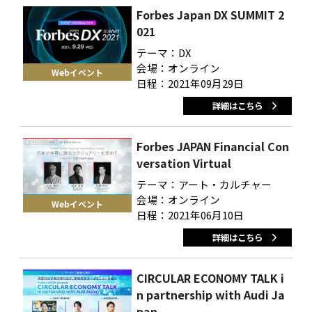
Forbes Japan DX SUMMIT 2
021
テーマ：DX
会場：オンライン
Webイベント
日程：2021年09月29日
詳細はこちら
Forbes JAPAN Financial Con
versation Virtual
テーマ：アート・カルチャー
会場：オンライン
Webイベント
日程：2021年06月10日
詳細はこちら
CIRCULAR ECONOMY TALK i
n partnership with Audi Ja
pan