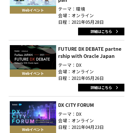
テーマ：環境
Webイベント
会場：オンライン
日程：2021年05月28日
詳細はこちら
FUTURE DX DEBATE partne
rship with Oracle Japan
テーマ：DX
会場：オンライン
Webイベント
日程：2021年05月26日
詳細はこちら
DX CITY FORUM
テーマ：DX
会場：オンライン
日程：2021年04月23日
Webイベント