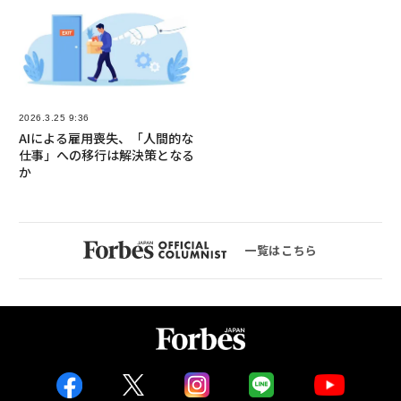
2026.3.25 9:36
AIによる雇用喪失、「人間的な
仕事」への移行は解決策となる
か
一覧はこちら