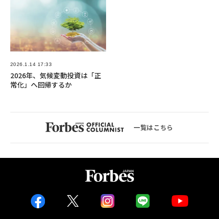
2026.1.14 17:33
2026年、気候変動投資は「正
常化」へ回帰するか
一覧はこちら