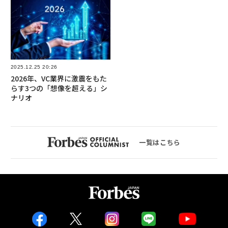
2025.12.25 20:26
2026年、VC業界に激震をもた
らす3つの「想像を超える」シ
ナリオ
一覧はこちら