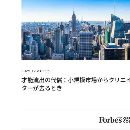
2025.12.23 23:51
才能流出の代償：小規模市場からクリエ
ターが去るとき