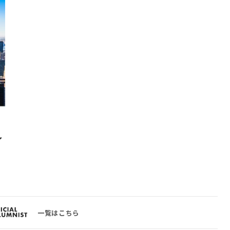
イ
一覧はこちら