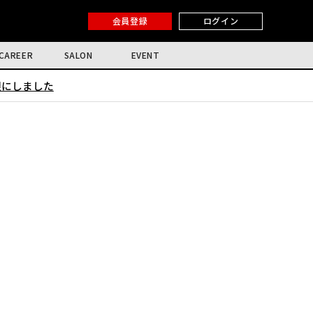
会員登録
ログイン
CAREER
SALON
EVENT
限にしました