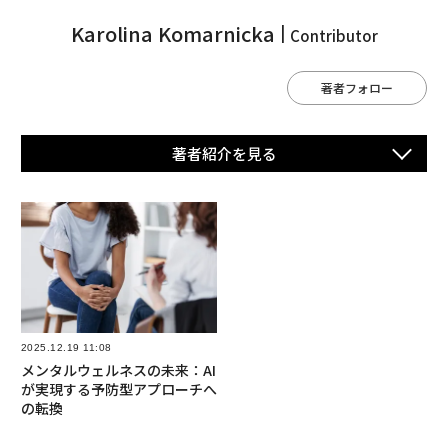
Karolina Komarnicka
Contributor
著者フォロー
著者紹介を⾒る
2025.12.19 11:08
メンタルウェルネスの未来：AI
が実現する予防型アプローチへ
の転換