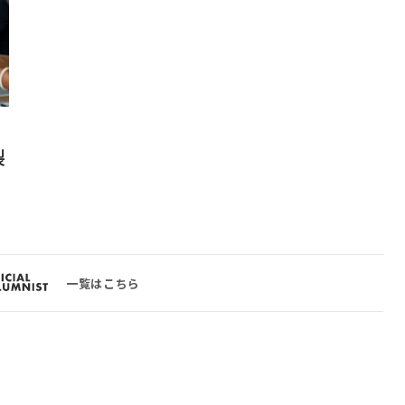
裂
一覧はこちら