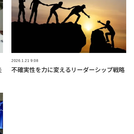
2026.1.21 9:08
失
不確実性を力に変えるリーダーシップ戦略