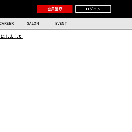
会員登録
ログイン
CAREER
SALON
EVENT
限にしました