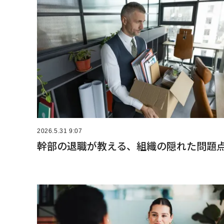
2026.5.31 9:07
幹部の退職が教える、組織の隠れた問題