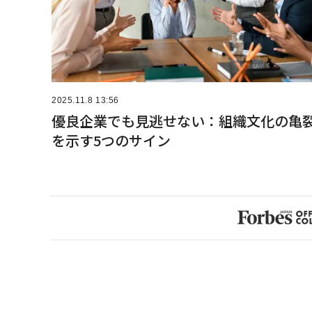
2025.11.8 13:56
優良企業でも見逃せない：組織文化の亀
を示す5つのサイン