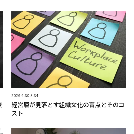
2026.6.30 8:34
変
経営層が見落とす組織文化の盲点とそのコ
スト