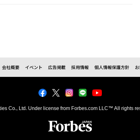
会社概要
イベント
広告掲載
採用情報
個人情報保護方針
お
kties Co., Ltd. Under license from Forbes.com LLC™ All rights re