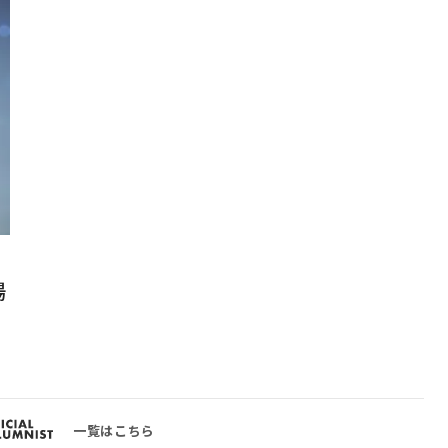
場
一覧はこちら