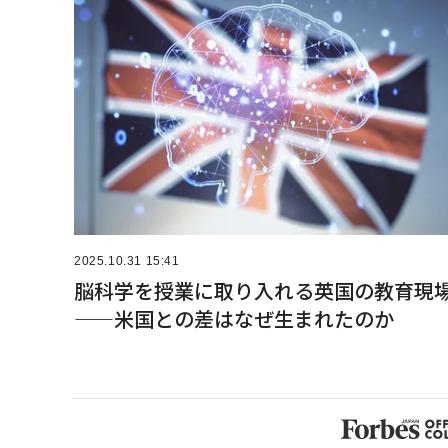
2025.10.31 15:41
脳科学を授業に取り入れる英国の教育現
——米国との差はなぜ生まれたのか