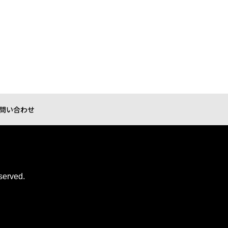
問い合わせ
served.