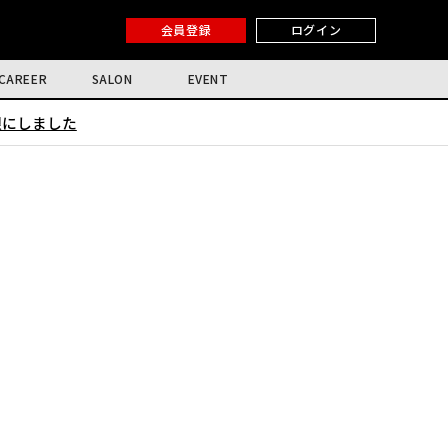
会員登録
ログイン
CAREER
SALON
EVENT
限にしました