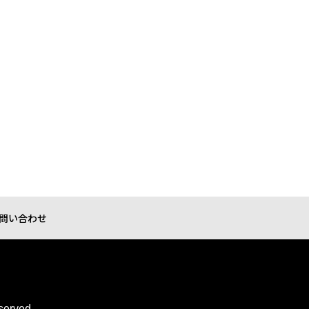
問い合わせ
served.