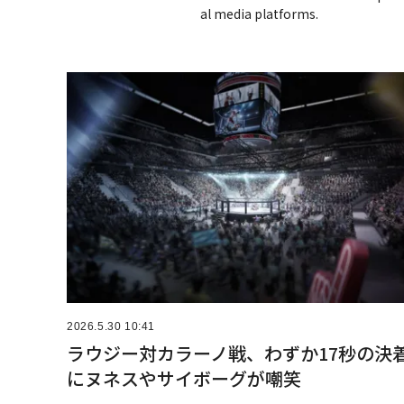
al media platforms.
2026.5.30 10:41
ラウジー対カラーノ戦、わずか17秒の決
にヌネスやサイボーグが嘲笑