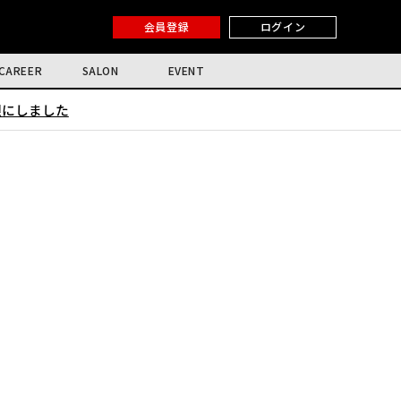
会員登録
ログイン
CAREER
SALON
EVENT
限にしました