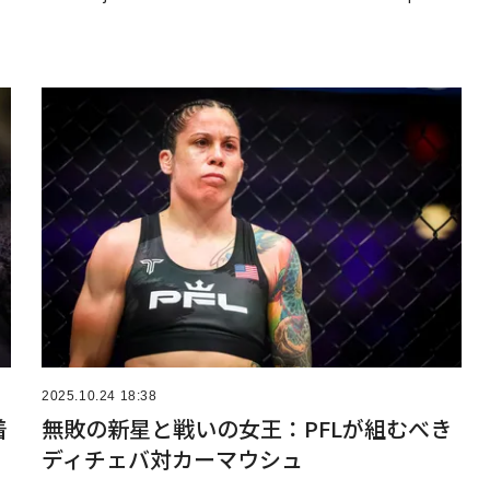
2025.10.24 18:38
着
無敗の新星と戦いの女王：PFLが組むべき
ディチェバ対カーマウシュ