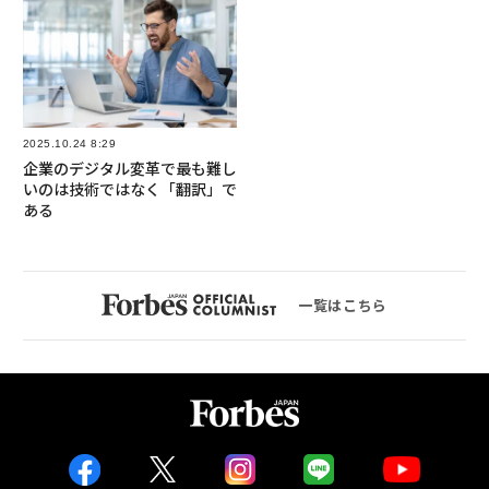
2025.10.24 8:29
企業のデジタル変革で最も難し
いのは技術ではなく「翻訳」で
ある
一覧はこちら