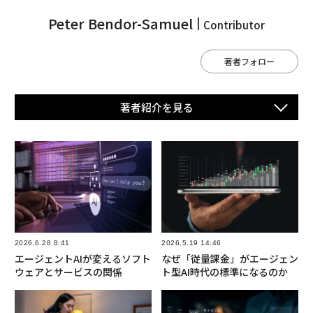
Peter Bendor-Samuel
Contributor
著者フォロー
著者紹介を⾒る
2026.6.28 8:41
2026.5.19 14:46
エージェントAIが変えるソフト
なぜ「従量課金」がエージェン
ウェアとサービスの関係
ト型AI時代の標準になるのか