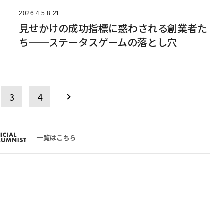
2026.4.5 8:21
見せかけの成功指標に惑わされる創業者た
ち──ステータスゲームの落とし穴
3
4
一覧はこちら