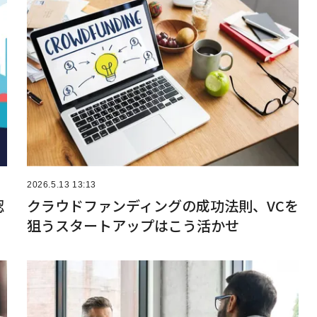
2026.5.13 13:13
認
クラウドファンディングの成功法則、VCを
狙うスタートアップはこう活かせ