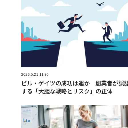
2026.5.21 11:30
ビル・ゲイツの成功は運か 創業者が誤
する「大胆な戦略とリスク」の正体