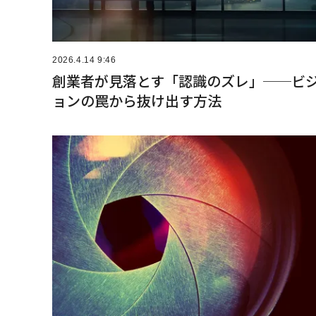
2026.4.14 9:46
創業者が見落とす「認識のズレ」──ビ
ョンの罠から抜け出す方法