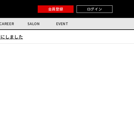
会員登録
ログイン
CAREER
SALON
EVENT
限にしました