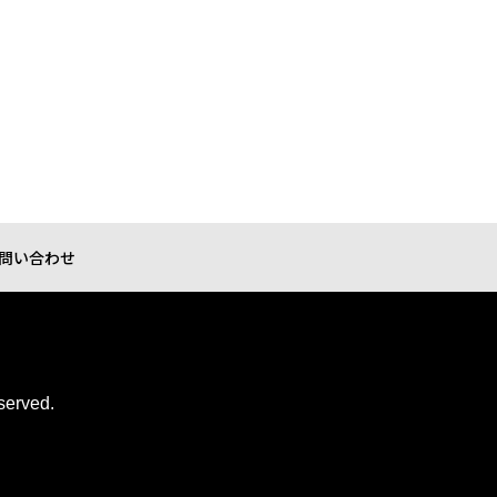
問い合わせ
served.