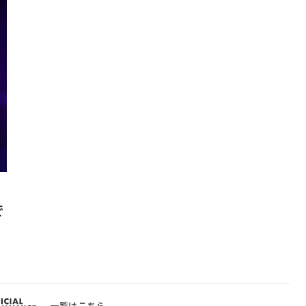
で
一覧はこちら