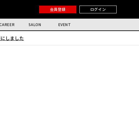
会員登録
ログイン
CAREER
SALON
EVENT
限にしました