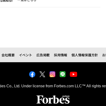
会社概要
イベント
広告掲載
採用情報
個人情報保護方針
お
kties Co., Ltd. Under license from Forbes.com LLC™ All rights re