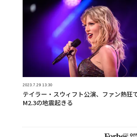
2023.7.29 13:30
テイラー・スウィフト公演、ファン熱狂
M2.3の地震起きる