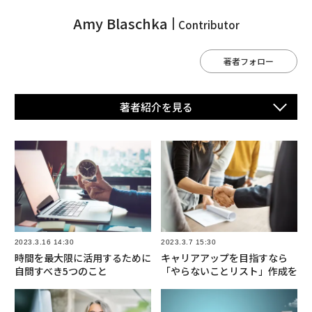
Amy Blaschka
Contributor
著者フォロー
著者紹介を⾒る
2023.3.16 14:30
2023.3.7 15:30
時間を最大限に活用するために
キャリアアップを目指すなら
自問すべき5つのこと
「やらないことリスト」作成を