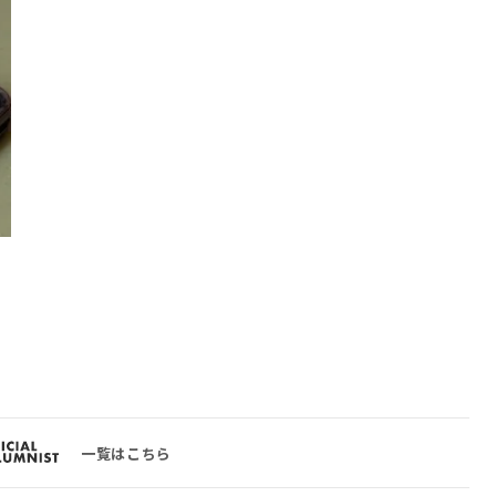
一覧はこちら