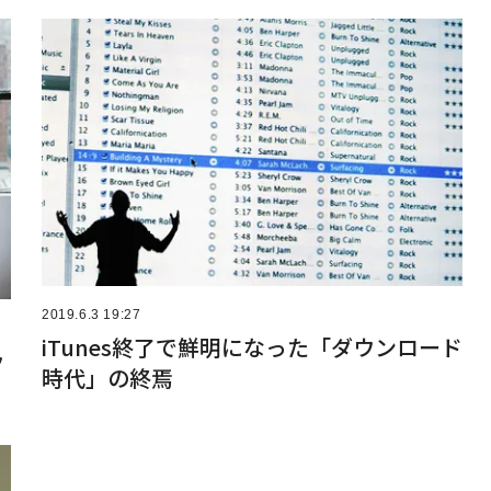
2019.6.3 19:27
iTunes終了で鮮明になった「ダウンロード
ッ
時代」の終焉