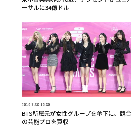
ーサルに34億ドル
2019.7.30 16:30
BTS所属元が女性グループを傘下に、競
の芸能プロを買収