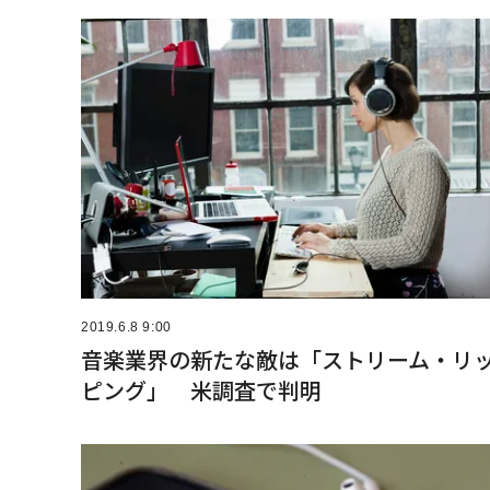
2019.6.8 9:00
音楽業界の新たな敵は「ストリーム・リ
ピング」 米調査で判明