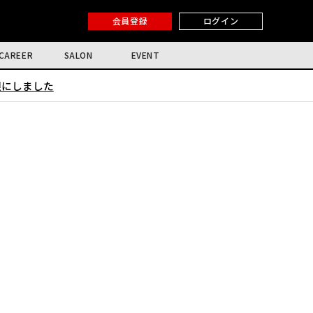
会員登録
ログイン
CAREER
SALON
EVENT
限にしました