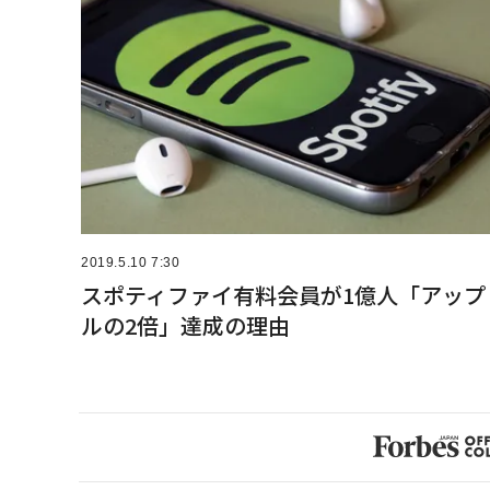
2019.5.10 7:30
スポティファイ有料会員が1億人「アップ
ルの2倍」達成の理由