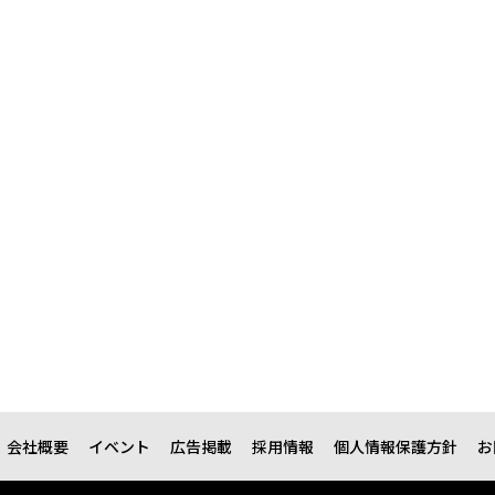
会社概要
イベント
広告掲載
採用情報
個人情報保護方針
お