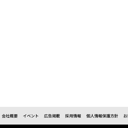
会社概要
イベント
広告掲載
採用情報
個人情報保護方針
お