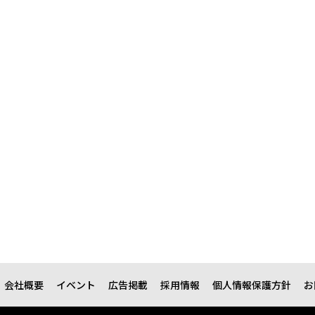
会社概要
イベント
広告掲載
採用情報
個人情報保護方針
お