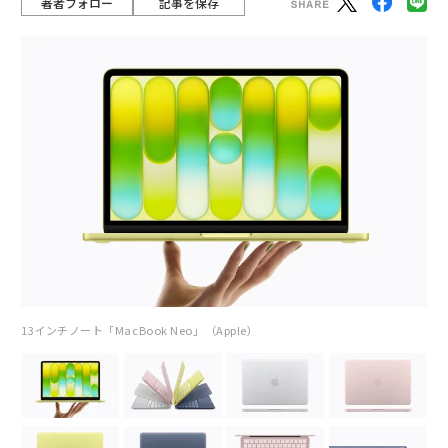
著者フォロー
記事を保存
13インチノート「MacBook Neo」（Apple）