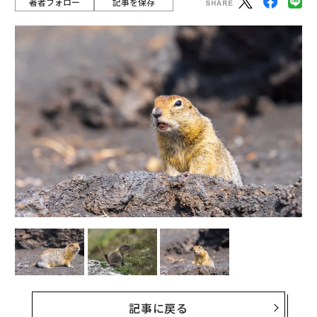
著者フォロー
記事を保存
記事に戻る