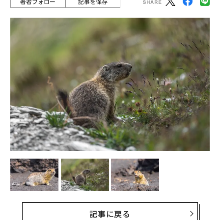
著者フォロー
記事を保存
記事に戻る