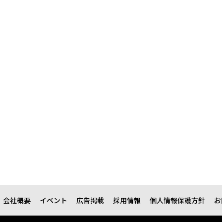
会社概要
イベント
広告掲載
採用情報
個人情報保護方針
お