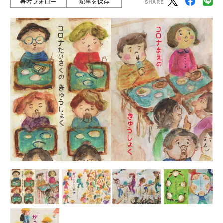
著者フォロー
記事を保存