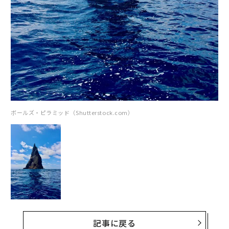
ボールズ・ピラミッド（Shutterstock.com）
記事に戻る