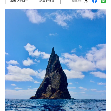
著者フォロー
記事を保存