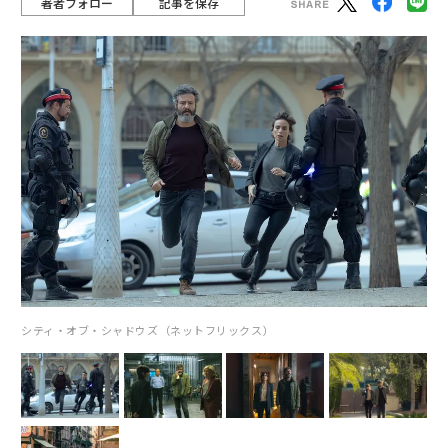
著者フォロー
記事を保存
シティ・オブ・シャドウズ（ネットフリックス）