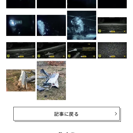
記事に戻る