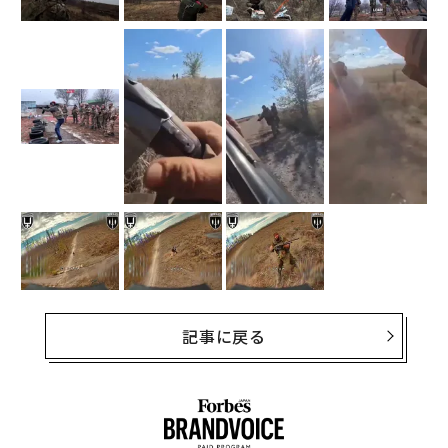
記事に戻る