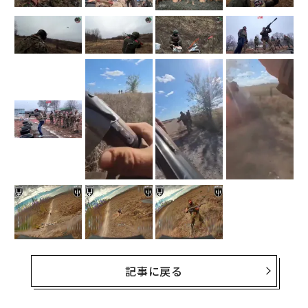
記事に戻る