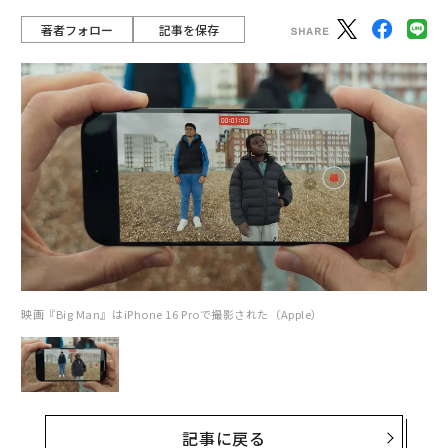
著者フォロー
記事を保存
映画『Big Man』はiPhone 16 Proで撮影された（Apple）
記事に戻る