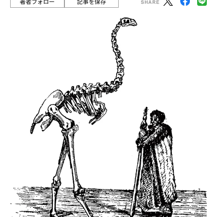
著者フォロー
記事を保存