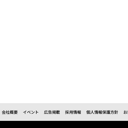
会社概要
イベント
広告掲載
採用情報
個人情報保護方針
お