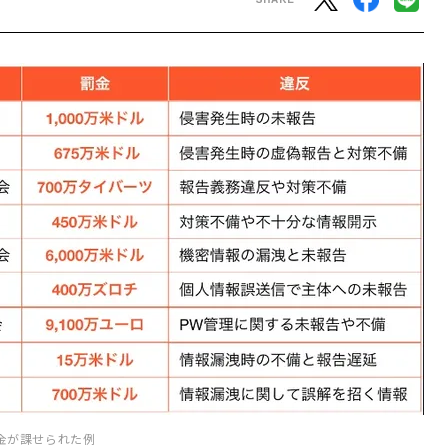
金が課せられた例