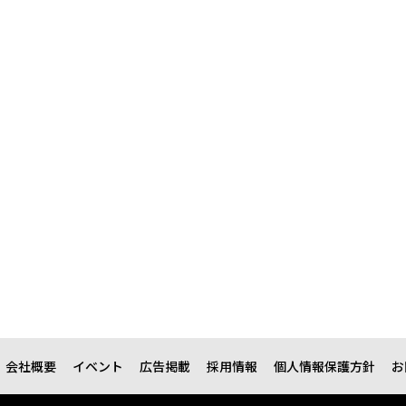
会社概要
イベント
広告掲載
採用情報
個人情報保護方針
お