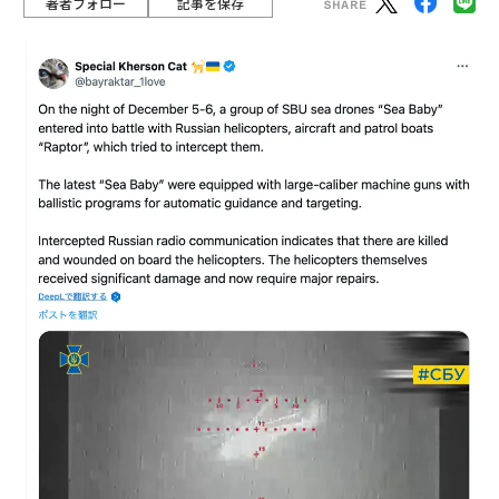
著者フォロー
記事を保存