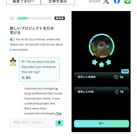
著者フォロー
記事を保存