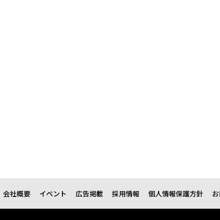
会社概要
イベント
広告掲載
採用情報
個人情報保護方針
お