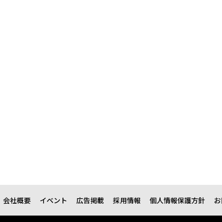
会社概要
イベント
広告掲載
採用情報
個人情報保護方針
お