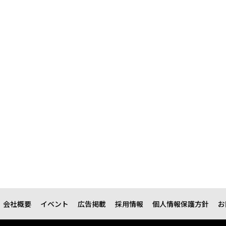
会社概要
イベント
広告掲載
採用情報
個人情報保護方針
お