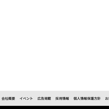
会社概要
イベント
広告掲載
採用情報
個人情報保護方針
お