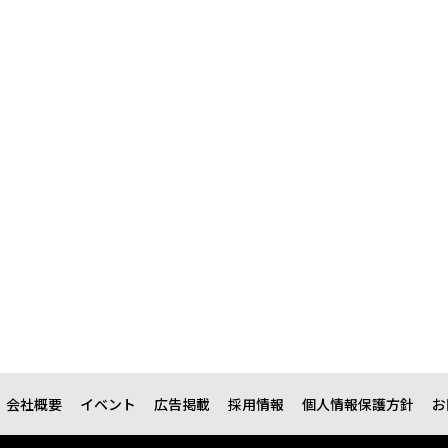
会社概要
イベント
広告掲載
採用情報
個人情報保護方針
お