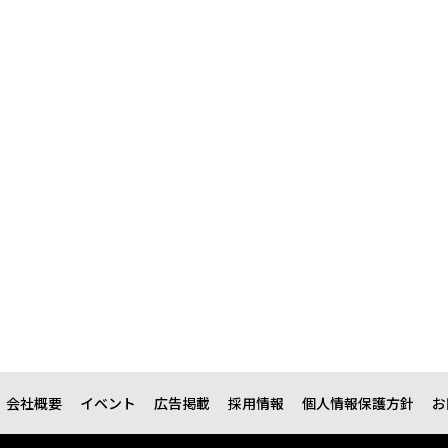
会社概要
イベント
広告掲載
採用情報
個人情報保護方針
お