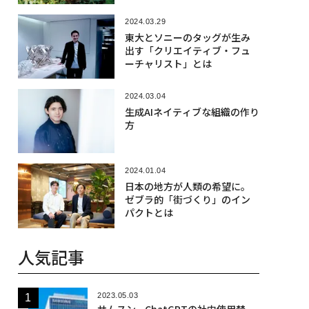
2024.03.29
東大とソニーのタッグが生み
出す「クリエイティブ・フュ
ーチャリスト」とは
2024.03.04
生成AIネイティブな組織の作り
方
2024.01.04
日本の地方が人類の希望に。
ゼブラ的「街づくり」のイン
パクトとは
人気記事
2023.05.03
サムスン、ChatGPTの社内使用禁