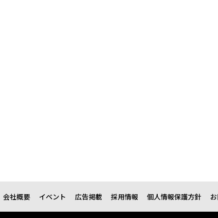
会社概要
イベント
広告掲載
採用情報
個人情報保護方針
お