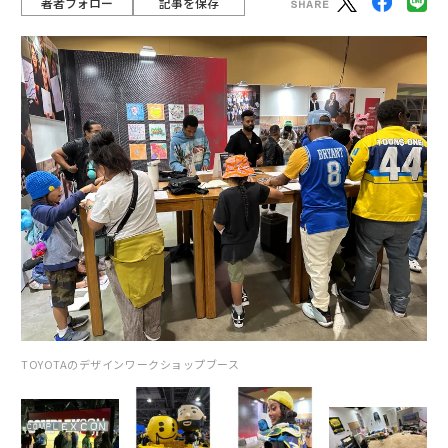
著者フォロー
記事を保存
TOYOTAのデザインワークショップブース