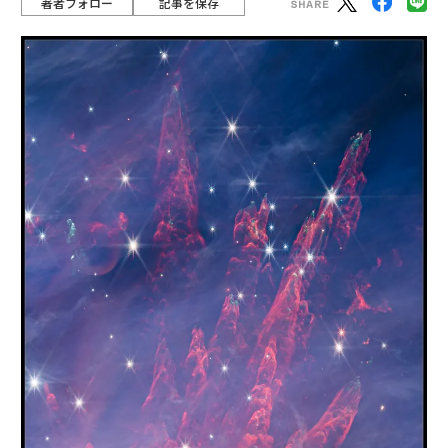
著者フォロー
記事を保存