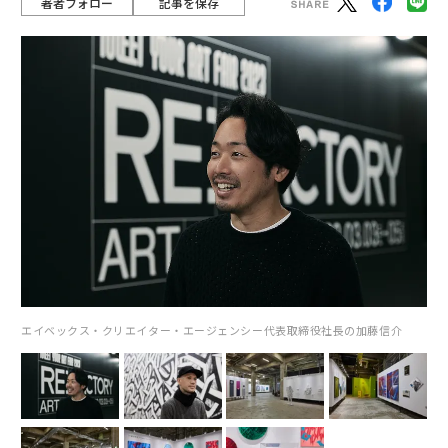
著者フォロー
記事を保存
エイベックス・クリエイター・エージェンシー代表取締役社長の加藤信介