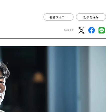
著者フォロー
記事を保存