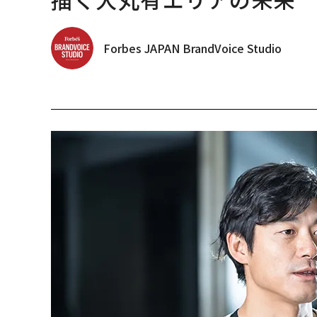
Forbes JAPAN BrandVoice Studio