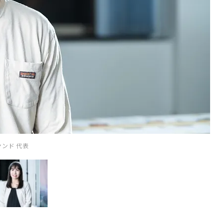
ァンド 代表