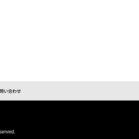
問い合わせ
served.