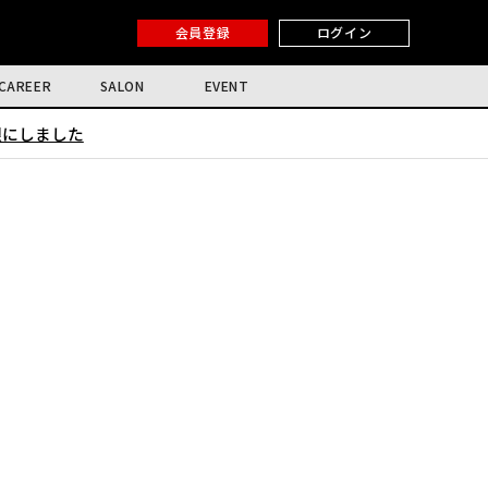
会員登録
ログイン
CAREER
SALON
EVENT
限にしました