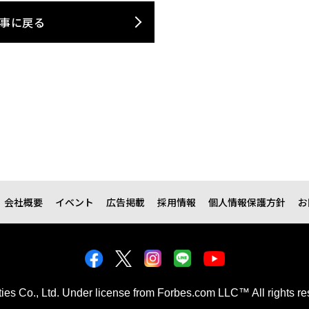
事に戻る
会社概要
イベント
広告掲載
採用情報
個人情報保護方針
お
kties Co., Ltd. Under license from Forbes.com LLC™ All rights re