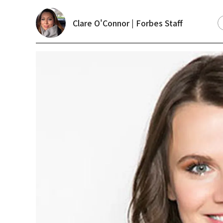
Clare O'Connor | Forbes Staff