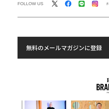
FOLLOW US
無料のメールマガジンに登録