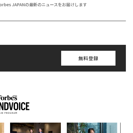
Forbes JAPANの最新のニュースをお届けします
無料登録
内製