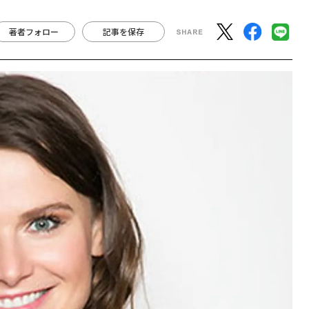
著者フォロー
記事を保存